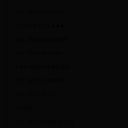
电话：0535-8099777
玲珑兴隆盛大酒店★★★
地址：招远市金龙路888号
电话：0535-8076666
大唐金汤园罗峰春商务酒店
地址：招远市九洲路118号
电话：0535-8113337
文峰酒店
地址：招远市温泉路126-１号