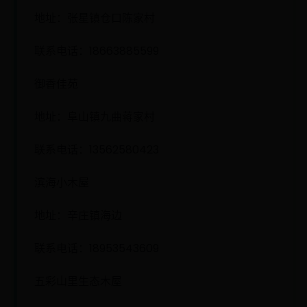
地址：张星镇仓口陈家村
联系电话：18663885599
御香佳苑
地址：阜山镇九曲蒋家村
联系电话：13562580423
滨海小木屋
地址：辛庄镇海边
联系电话：18953543609
五彩山里生态木屋