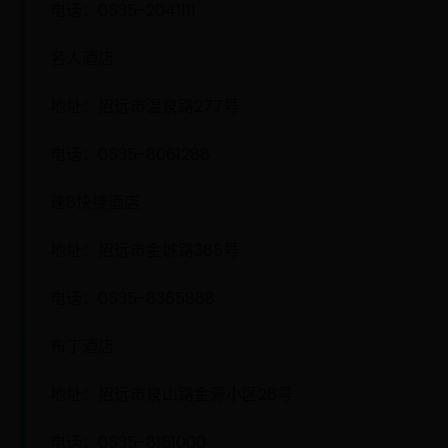
电话：0535-2041111
名人酒店
地址：招远市温泉路277号
电话：0535-8061288
速8快捷酒店
地址：招远市金城路365号
电话：0535-8365888
布丁酒店
地址：招远市泉山路金源小区26号
电话：0535-8151000