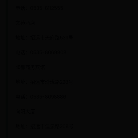
电话：0535-8112555
文苑酒店
地址：招远市天府路539号
电话：0535-8068808
隆都商务宾馆
地址：招远市玲珑路228号
电话：0535-8098886
向阳大厦
地址：招远市温泉路268号