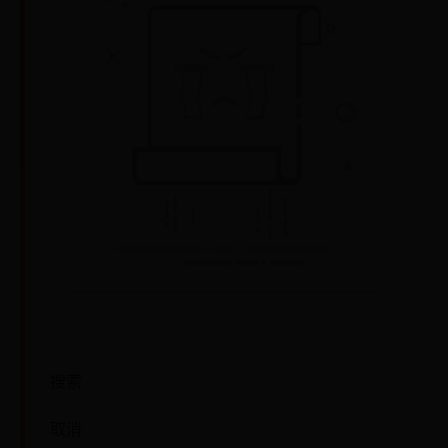
搜索
取消