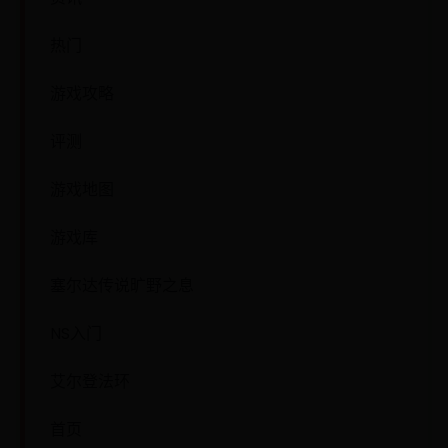
热门
游戏攻略
评测
游戏地图
游戏库
塞尔达传说旷野之息
NS入门
艾尔登法环
首页