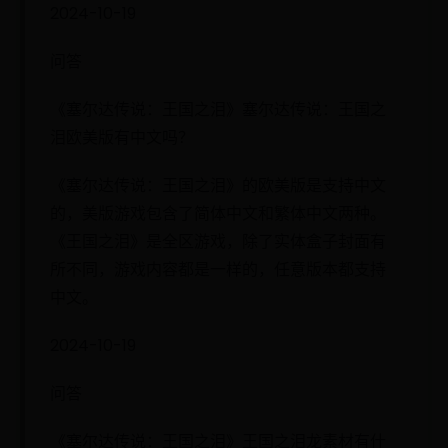
2024-10-19
问答
《塞尔达传说：王国之泪》塞尔达传说：王国之
泪欧美版有中文吗？
《塞尔达传说：王国之泪》的欧美版是支持中文
的，美版游戏包含了简体中文和繁体中文两种。
《王国之泪》是全区游戏，除了实体盒子封面有
所不同，游戏内容都是一样的，任意版本都支持
中文。
2024-10-19
问答
《塞尔达传说：王国之泪》王国之泪龙素材有什