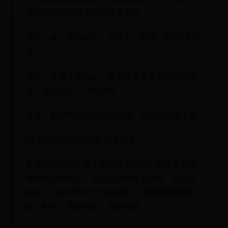
进入出版社的电子书橱分类浏览。
适合人群：中小学生、大学生、老师、考研/考证
党
优点：无需下载App、无需注册登录即可在线阅
读，界面简洁，分类清晰
注意：部分教材支持在线阅读，不提供直接下载
02 中小学国家课程教材电子版
教育部教材局汇总了全国使用的中小学国家课程
教材电子版资源，涉及人民教育出版社、语文出
版社、华东师范大学出版社等，所有教材都按学
段、科目、年级分类，非常详细。