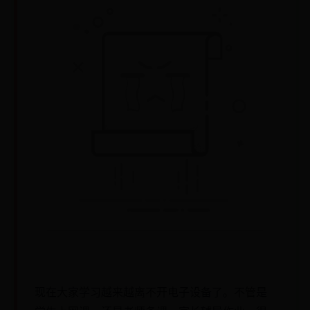
现在大家学习越来越离不开电子设备了。不管是